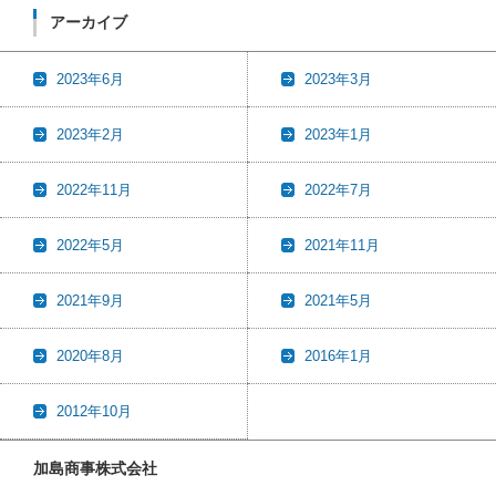
アーカイブ
2023年6月
2023年3月
2023年2月
2023年1月
2022年11月
2022年7月
2022年5月
2021年11月
2021年9月
2021年5月
2020年8月
2016年1月
2012年10月
加島商事株式会社