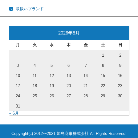
取扱いブランド
2026年8月
月
火
水
木
金
土
日
1
2
3
4
5
6
7
8
9
10
11
12
13
14
15
16
17
18
19
20
21
22
23
24
25
26
27
28
29
30
31
« 6月
Copyright(c) 2012〜2021 加島商事株式会社 All Rights Reserved.