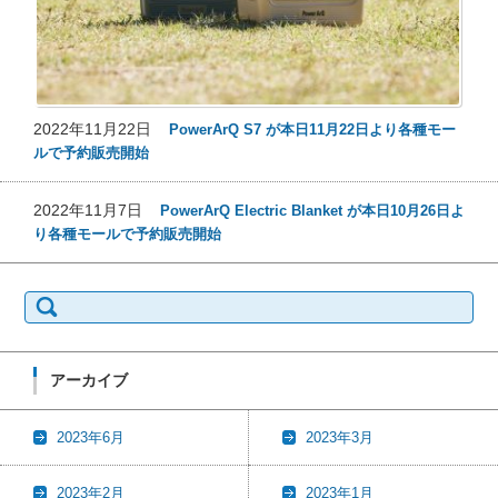
2022年11月22日
PowerArQ S7 が本日11月22日より各種モー
ルで予約販売開始
2022年11月7日
PowerArQ Electric Blanket が本日10月26日よ
り各種モールで予約販売開始
検
索:
アーカイブ
2023年6月
2023年3月
2023年2月
2023年1月