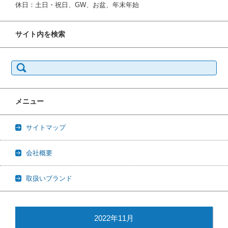
休日：土日・祝日、GW、お盆、年末年始
サイト内を検索
検
索:
メニュー
サイトマップ
会社概要
取扱いブランド
2022年11月