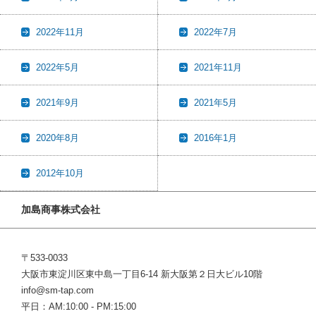
2022年11月
2022年7月
2022年5月
2021年11月
2021年9月
2021年5月
2020年8月
2016年1月
2012年10月
加島商事株式会社
〒533-0033
大阪市東淀川区東中島一丁目6-14 新大阪第２日大ビル10階
info@sm-tap.com
平日：AM:10:00 - PM:15:00