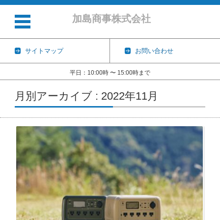
加島商事株式会社
サイトマップ
お問い合わせ
平日：10:00時 〜 15:00時まで
コンテンツに移動
月別アーカイブ : 2022年11月