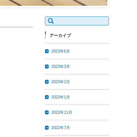
検
索:
アーカイブ
2023年6月
2023年3月
2023年2月
2023年1月
2022年11月
2022年7月