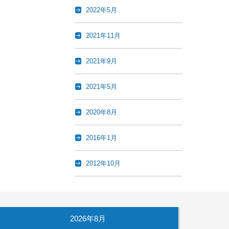
2022年5月
2021年11月
2021年9月
2021年5月
2020年8月
2016年1月
2012年10月
2026年8月