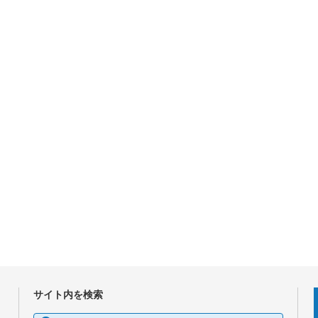
サイト内を検索
検