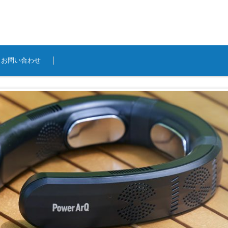
お問い合わせ