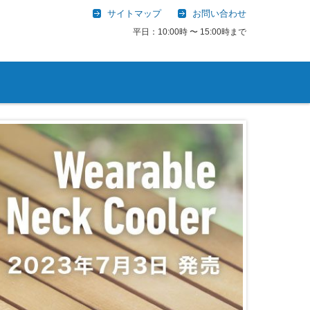
サイトマップ
お問い合わせ
平日：10:00時 〜 15:00時まで