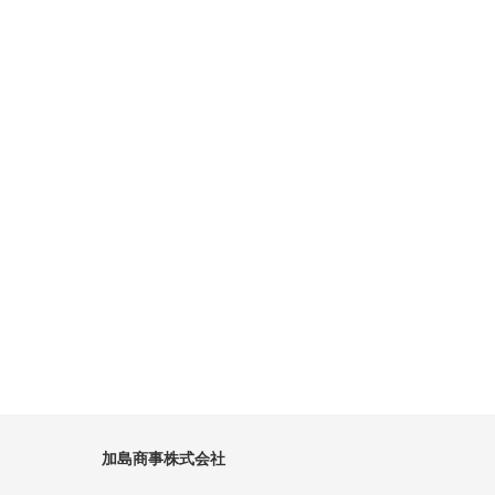
加島商事株式会社