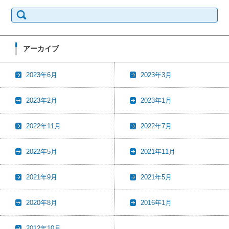
検
索:
アーカイブ
2023年6月
2023年3月
2023年2月
2023年1月
2022年11月
2022年7月
2022年5月
2021年11月
2021年9月
2021年5月
2020年8月
2016年1月
2012年10月