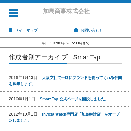
加島商事株式会社
サイトマップ
お問い合わせ
平日：10:00時 〜 15:00時まで
コンテンツに移動
作成者別アーカイブ : SmartTap
2016年1月13日
大阪支社で一緒にブランドを創ってくれる仲間
を募集します。
2016年1月1日
Smart Tap 公式ページを開設しました。
2012年10月1日
Invicta Watch専門店「加島時計店」をオープ
ンしました。