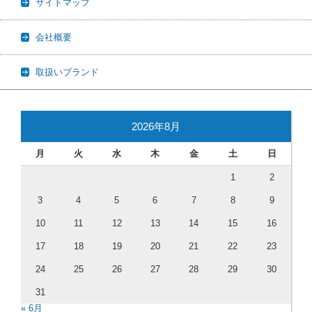
サイトマップ
会社概要
取扱いブランド
2026年8月
月
火
水
木
金
土
日
1
2
3
4
5
6
7
8
9
10
11
12
13
14
15
16
17
18
19
20
21
22
23
24
25
26
27
28
29
30
31
« 6月