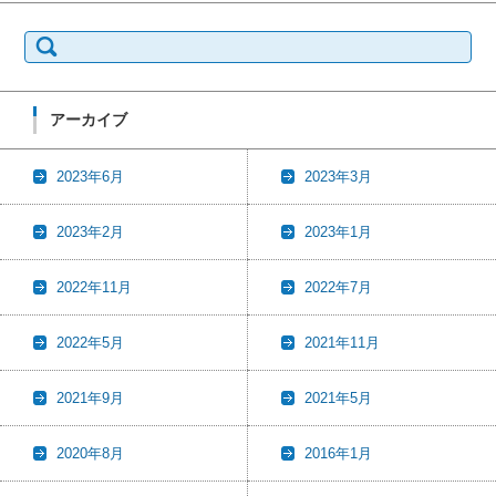
検
索:
アーカイブ
2023年6月
2023年3月
2023年2月
2023年1月
2022年11月
2022年7月
2022年5月
2021年11月
2021年9月
2021年5月
2020年8月
2016年1月