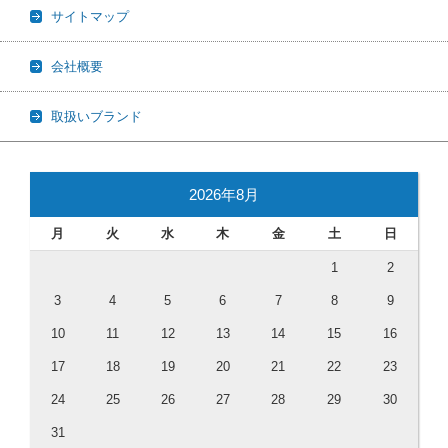
サイトマップ
会社概要
取扱いブランド
2026年8月
月
火
水
木
金
土
日
1
2
3
4
5
6
7
8
9
10
11
12
13
14
15
16
17
18
19
20
21
22
23
24
25
26
27
28
29
30
31