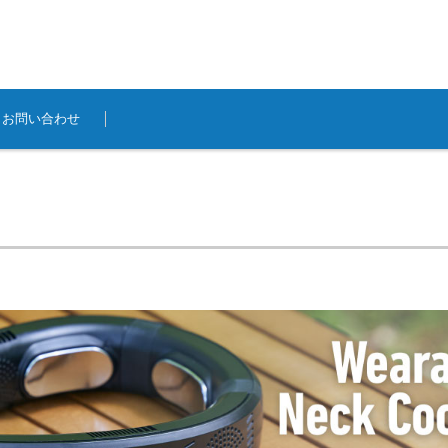
お問い合わせ