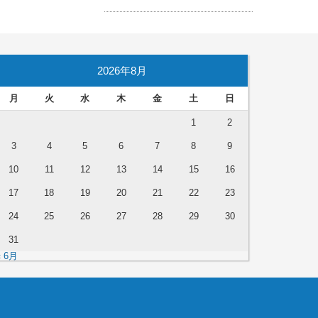
2026年8月
月
火
水
木
金
土
日
1
2
3
4
5
6
7
8
9
10
11
12
13
14
15
16
17
18
19
20
21
22
23
24
25
26
27
28
29
30
31
« 6月