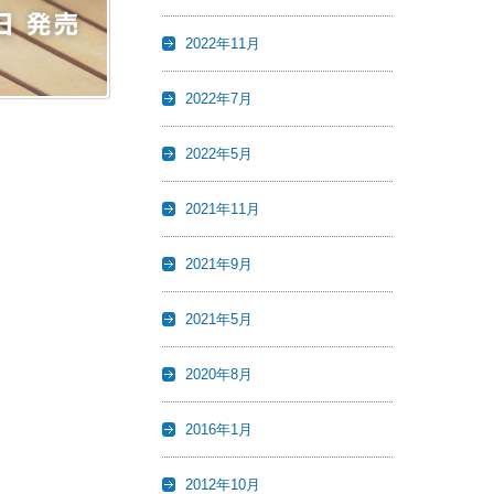
2022年11月
2022年7月
2022年5月
2021年11月
2021年9月
2021年5月
2020年8月
2016年1月
2012年10月