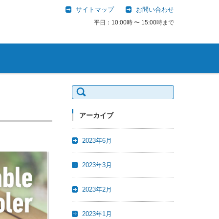
サイトマップ
お問い合わせ
平日：10:00時 〜 15:00時まで
検
索:
アーカイブ
2023年6月
2023年3月
2023年2月
2023年1月