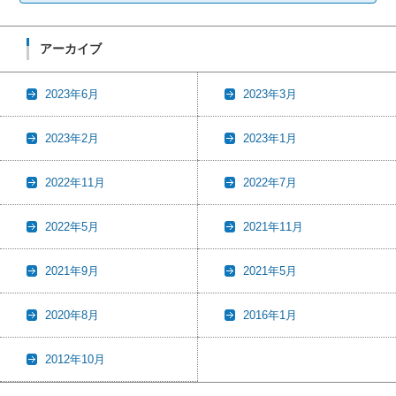
アーカイブ
2023年6月
2023年3月
2023年2月
2023年1月
2022年11月
2022年7月
2022年5月
2021年11月
2021年9月
2021年5月
2020年8月
2016年1月
2012年10月