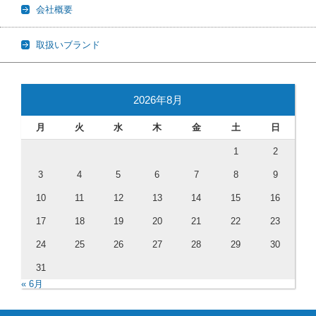
会社概要
取扱いブランド
2026年8月
月
火
水
木
金
土
日
1
2
3
4
5
6
7
8
9
10
11
12
13
14
15
16
17
18
19
20
21
22
23
24
25
26
27
28
29
30
31
« 6月