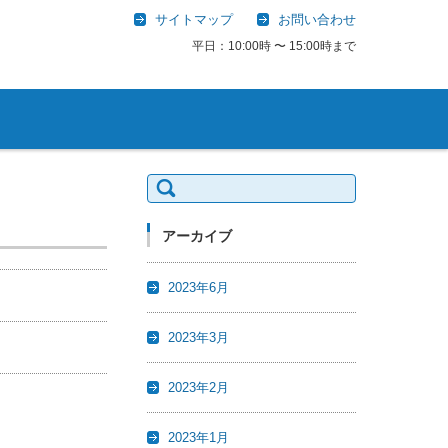
サイトマップ
お問い合わせ
平日：10:00時 〜 15:00時まで
検
索:
アーカイブ
2023年6月
2023年3月
2023年2月
2023年1月