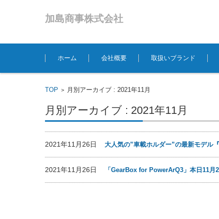
加島商事株式会社
コンテンツに移動
ホーム
会社概要
取扱いブランド
TOP
月別アーカイブ : 2021年11月
>
月別アーカイブ : 2021年11月
2021年11月26日
大人気の”車載ホルダー”の最新モデル『Eas
2021年11月26日
「GearBox for PowerArQ3」本