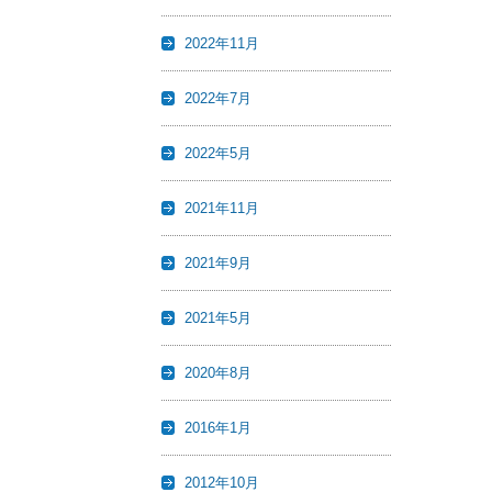
2022年11月
2022年7月
2022年5月
2021年11月
2021年9月
2021年5月
2020年8月
2016年1月
2012年10月