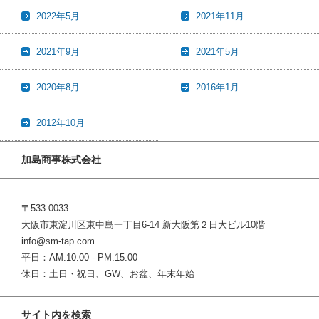
2022年5月
2021年11月
2021年9月
2021年5月
2020年8月
2016年1月
2012年10月
加島商事株式会社
〒533-0033
大阪市東淀川区東中島一丁目6-14 新大阪第２日大ビル10階
info@sm-tap.com
平日：AM:10:00 - PM:15:00
休日：土日・祝日、GW、お盆、年末年始
サイト内を検索