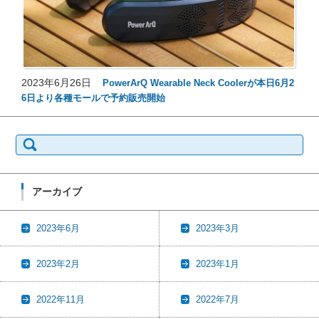
2023年6月26日
PowerArQ Wearable Neck Coolerが本日6月2
6日より各種モールで予約販売開始
検
索:
アーカイブ
2023年6月
2023年3月
2023年2月
2023年1月
2022年11月
2022年7月