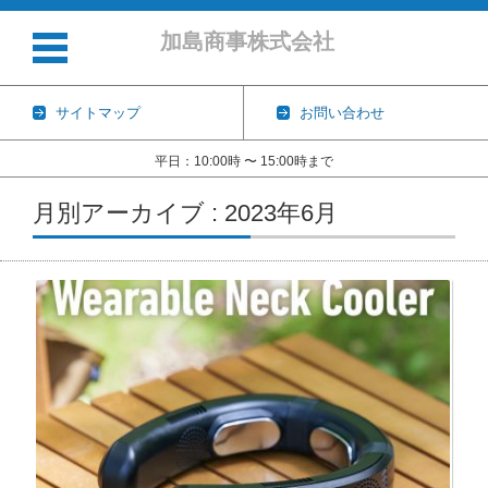
加島商事株式会社
サイトマップ
お問い合わせ
平日：10:00時 〜 15:00時まで
コンテンツに移動
月別アーカイブ : 2023年6月