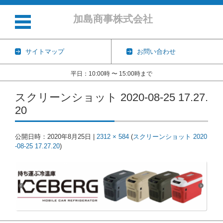
加島商事株式会社
サイトマップ
お問い合わせ
平日：10:00時 〜 15:00時まで
コンテンツに移動
スクリーンショット 2020-08-25 17.27.
20
公開日時：
2020年8月25日
|
2312 × 584
(
スクリーンショット 2020
-08-25 17.27.20
)