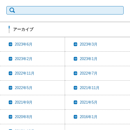
検
索:
アーカイブ
2023年6月
2023年3月
2023年2月
2023年1月
2022年11月
2022年7月
2022年5月
2021年11月
2021年9月
2021年5月
2020年8月
2016年1月