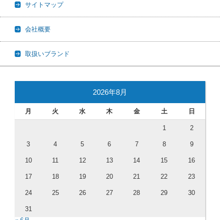
サイトマップ
会社概要
取扱いブランド
2026年8月
月
火
水
木
金
土
日
1
2
3
4
5
6
7
8
9
10
11
12
13
14
15
16
17
18
19
20
21
22
23
24
25
26
27
28
29
30
31